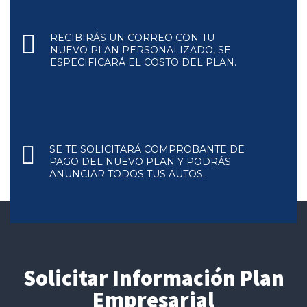
RECIBIRÁS UN CORREO CON TU
NUEVO PLAN PERSONALIZADO, SE
ESPECIFICARÁ EL COSTO DEL PLAN.
SE TE SOLICITARÁ COMPROBANTE DE
PAGO DEL NUEVO PLAN Y PODRÁS
ANUNCIAR TODOS TUS AUTOS.
Solicitar Información Plan
Empresarial