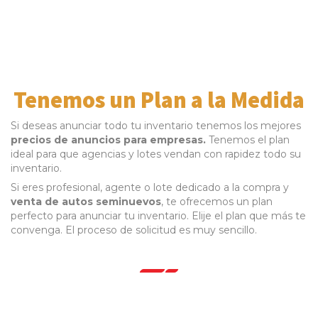
Tenemos un Plan a la Medida
Si deseas anunciar todo tu inventario tenemos los mejores
precios de anuncios para empresas.
Tenemos el plan
ideal para que agencias y lotes vendan con rapidez todo su
inventario.
Si eres profesional, agente o lote dedicado a la compra y
venta de autos seminuevos
, te ofrecemos un plan
perfecto para anunciar tu inventario. Elije el plan que más te
convenga. El proceso de solicitud es muy sencillo.