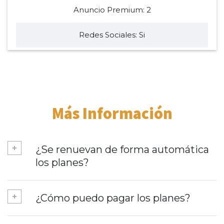
Anuncio Premium: 2
Redes Sociales: Si
Más Información
¿Se renuevan de forma automática
los planes?
¿Cómo puedo pagar los planes?