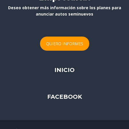
Deseo obtener más información sobre los planes para
anunciar autos seminuevos
QUIERO INFORMES
INICIO
FACEBOOK