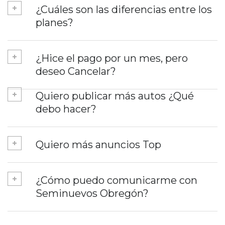
¿Cuáles son las diferencias entre los
planes?
¿Hice el pago por un mes, pero
deseo Cancelar?
Quiero publicar más autos ¿Qué
debo hacer?
Quiero más anuncios Top
¿Cómo puedo comunicarme con
Seminuevos Obregón?