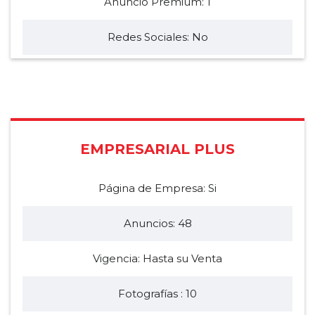
Anuncio Premium: 1
Redes Sociales: No
EMPRESARIAL PLUS
Página de Empresa: Si
Anuncios: 48
Vigencia: Hasta su Venta
Fotografías : 10