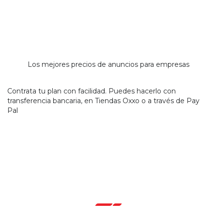
Los mejores precios de anuncios para empresas
Contrata tu plan con facilidad. Puedes hacerlo con
transferencia bancaria, en Tiendas Oxxo o a través de Pay
Pal