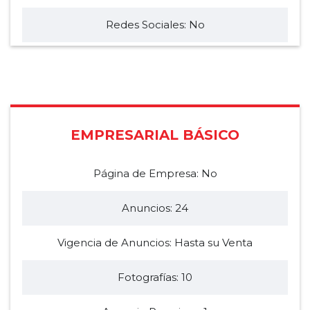
Redes Sociales: No
EMPRESARIAL BÁSICO
Página de Empresa: No
Anuncios: 24
Vigencia de Anuncios: Hasta su Venta
Fotografías: 10