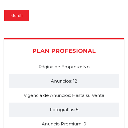
Month
PLAN PROFESIONAL
Página de Empresa: No
Anuncios: 12
Vigencia de Anuncios: Hasta su Venta
Fotografías: 5
Anuncio Premium: 0