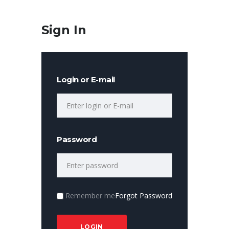
Sign In
Login or E-mail
Password
Remember me
Forgot Password