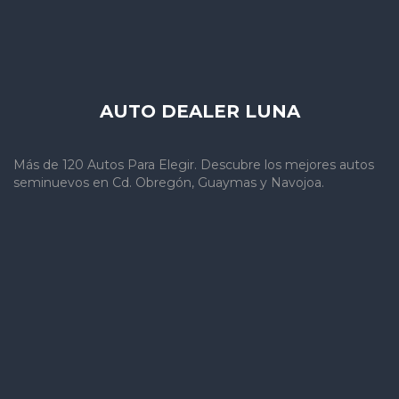
AUTO DEALER LUNA
Más de 120 Autos Para Elegir. Descubre los mejores autos
seminuevos en Cd. Obregón, Guaymas y Navojoa.