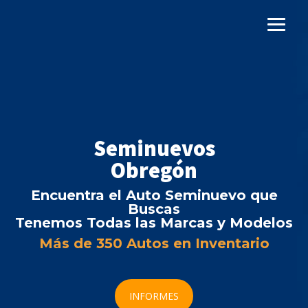
Seminuevos
Obregón
Encuentra el Auto Seminuevo que
Buscas
Tenemos Todas las Marcas y Modelos
Más de 350 Autos en Inventario
INFORMES