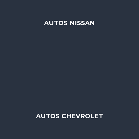
AUTOS NISSAN
AUTOS CHEVROLET