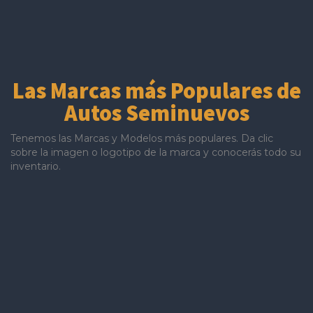
Las Marcas más Populares
de
Autos Seminuevos
Tenemos las Marcas y Modelos más populares. Da clic
sobre la imagen o logotipo de la marca y conocerás todo su
inventario.