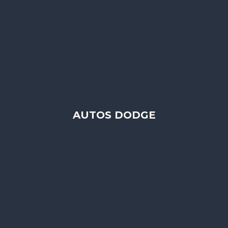
AUTOS DODGE