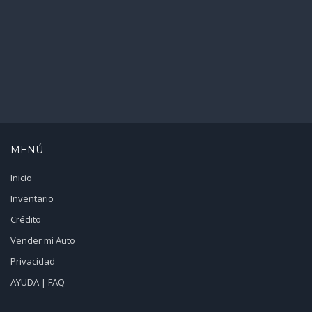
MENÚ
Inicio
Inventario
Crédito
Vender mi Auto
Privacidad
AYUDA | FAQ