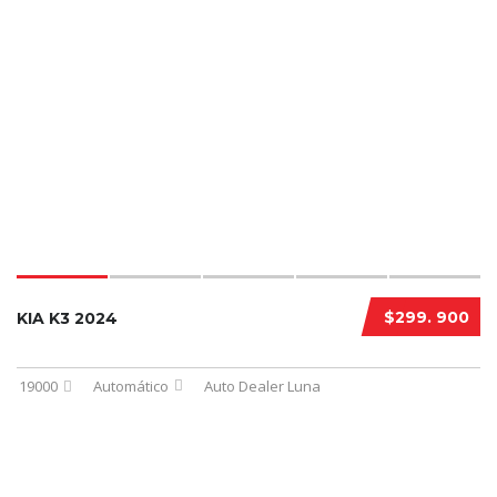
$299. 900
KIA K3 2024
19000
Automático
Auto Dealer Luna