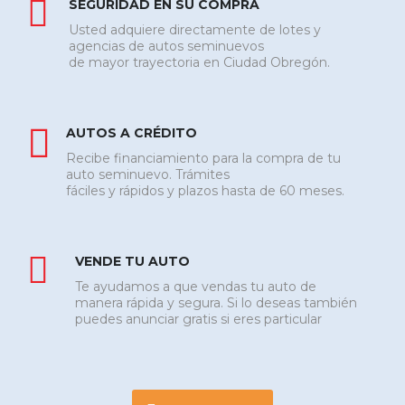
SEGURIDAD EN SU COMPRA
Usted adquiere directamente de lotes y
agencias de autos seminuevos
de mayor trayectoria en Ciudad Obregón.
AUTOS A CRÉDITO
Recibe financiamiento para la compra de tu
auto seminuevo. Trámites
fáciles y rápidos y plazos hasta de 60 meses.
VENDE TU AUTO
Te ayudamos a que vendas tu auto de
manera rápida y segura. Si lo deseas también
puedes anunciar gratis si eres particular