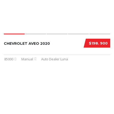
$198. 900
CHEVROLET AVEO 2020
85000
Manual
Auto Dealer Luna