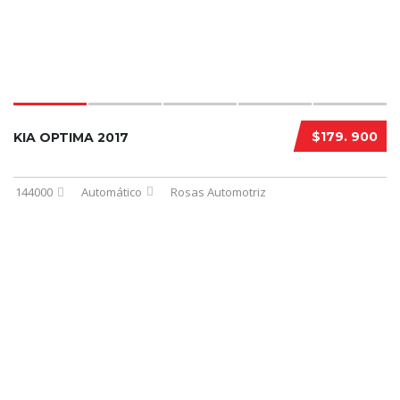
$179. 900
KIA OPTIMA 2017
144000
Automático
Rosas Automotriz