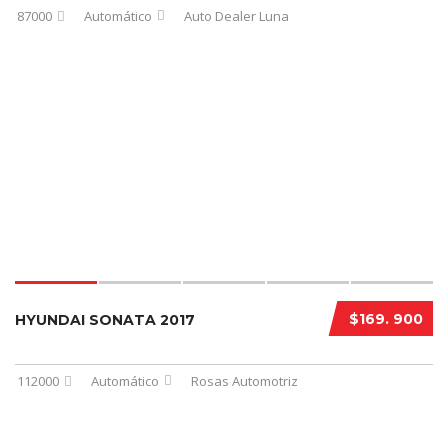
87000
Automático
Auto Dealer Luna
$169. 900
HYUNDAI SONATA 2017
112000
Automático
Rosas Automotriz