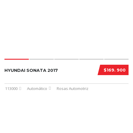
$169. 900
HYUNDAI SONATA 2017
113000
Automático
Rosas Automotriz