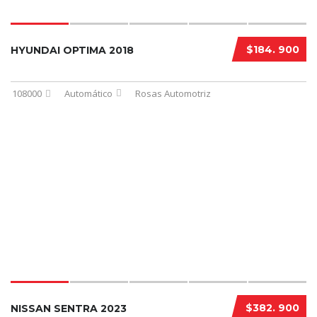
$184. 900
HYUNDAI OPTIMA 2018
108000
Automático
Rosas Automotriz
$382. 900
NISSAN SENTRA 2023