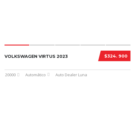
$324. 900
VOLKSWAGEN VIRTUS 2023
20000
Automático
Auto Dealer Luna