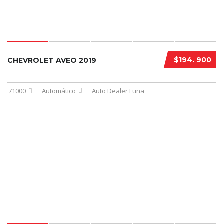
$194. 900
CHEVROLET AVEO 2019
71000
Automático
Auto Dealer Luna