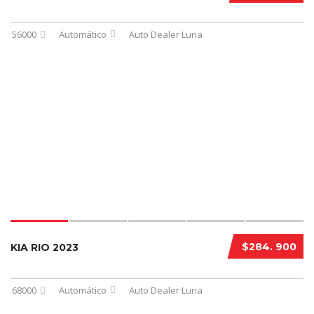
56000
Automático
Auto Dealer Luna
$284. 900
KIA RIO 2023
68000
Automático
Auto Dealer Luna