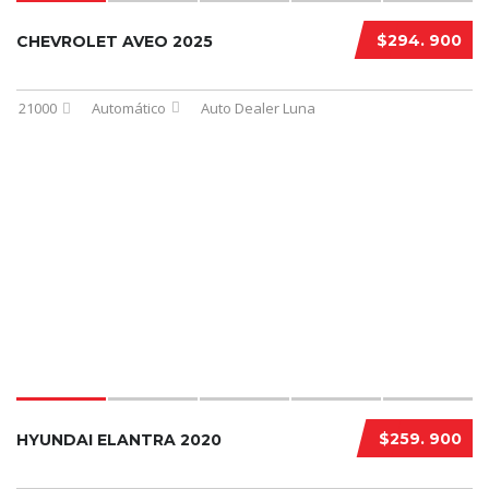
$294. 900
CHEVROLET AVEO 2025
21000
Automático
Auto Dealer Luna
$259. 900
HYUNDAI ELANTRA 2020