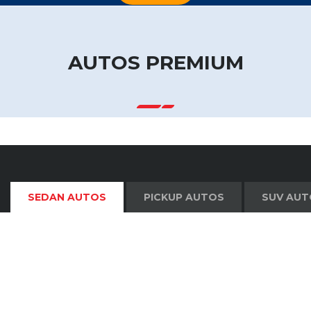
AUTOS PREMIUM
SEDAN AUTOS
PICKUP AUTOS
SUV AUT