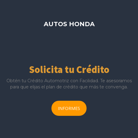
AUTOS HONDA
Solicita tu Crédito
Obtén tu Crédito Automotriz con Facilidad. Te asesoramos
para que elijas el plan de crédito que más te convenga.
INFORMES