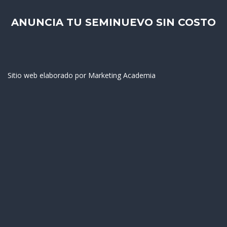
ANUNCIA TU SEMINUEVO SIN COSTO
Sitio web elaborado por Marketing Academia