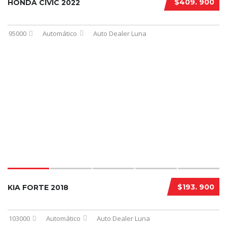
$409. 900
HONDA CIVIC 2022
95000
Automático
Auto Dealer Luna
$193. 900
KIA FORTE 2018
103000
Automático
Auto Dealer Luna