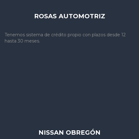
ROSAS AUTOMOTRIZ
Tenemos sistema de crédito propio con plazos desde 12
hasta 30 meses.
NISSAN OBREGÓN