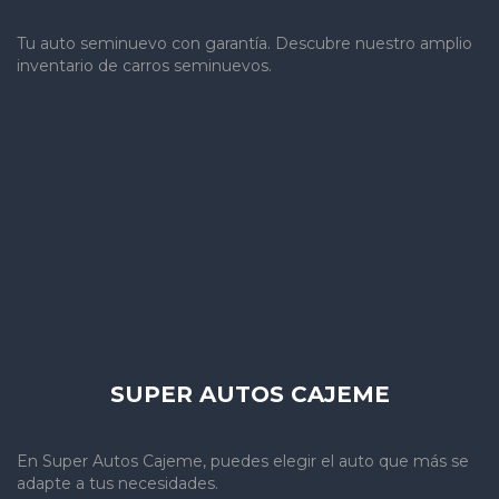
Tu auto seminuevo con garantía. Descubre nuestro amplio
inventario de carros seminuevos.
SUPER AUTOS CAJEME
En Super Autos Cajeme, puedes elegir el auto que más se
adapte a tus necesidades.