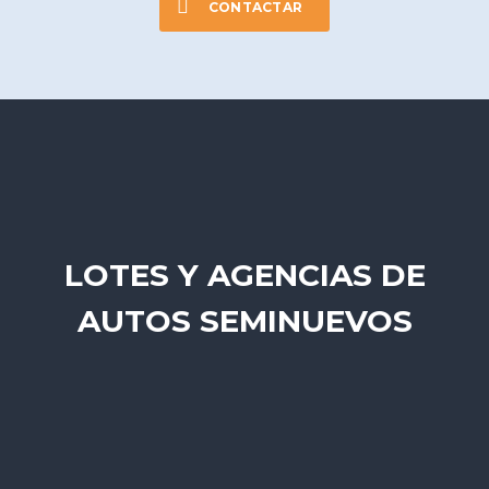
CONTACTAR
LOTES Y AGENCIAS DE
AUTOS SEMINUEVOS