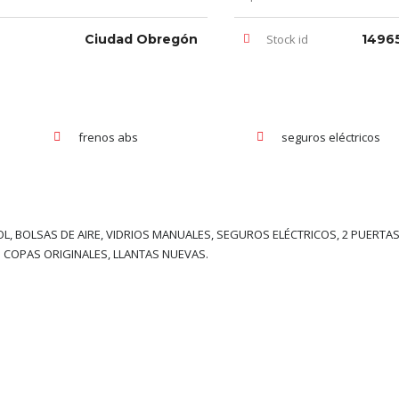
Ciudad Obregón
Stock id
1496
frenos abs
seguros eléctricos
, BOLSAS DE AIRE, VIDRIOS MANUALES, SEGUROS ELÉCTRICOS, 2 PUERTAS
 COPAS ORIGINALES, LLANTAS NUEVAS.