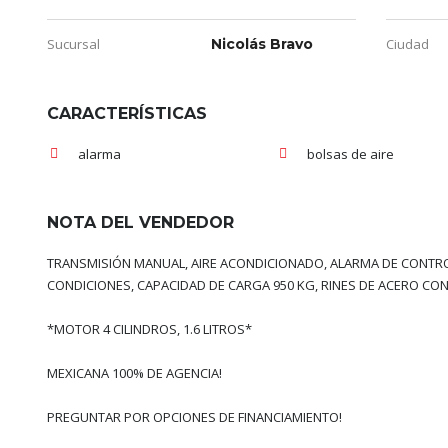
Sucursal
Nicolás Bravo
Ciudad
CARACTERÍSTICAS
alarma
bolsas de aire
NOTA DEL VENDEDOR
TRANSMISIÓN MANUAL, AIRE ACONDICIONADO, ALARMA DE CONTROL
CONDICIONES, CAPACIDAD DE CARGA 950 KG, RINES DE ACERO CON
*MOTOR 4 CILINDROS, 1.6 LITROS*
MEXICANA 100% DE AGENCIA!
PREGUNTAR POR OPCIONES DE FINANCIAMIENTO!