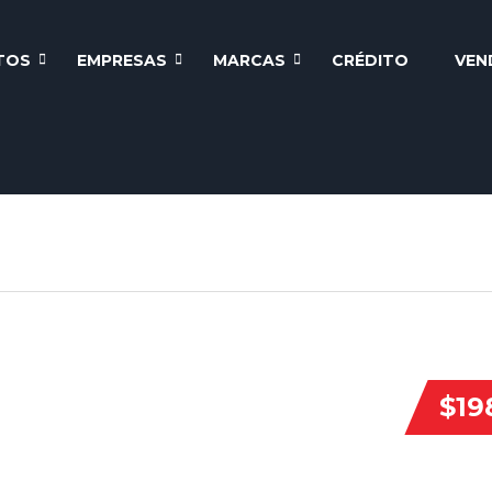
TOS
EMPRESAS
MARCAS
CRÉDITO
VEN
$19