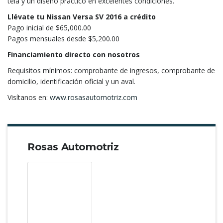
tela y un diseño práctico en excelentes condiciones.
Llévate tu Nissan Versa SV 2016 a crédito
Pago inicial de $65,000.00
Pagos mensuales desde $5,200.00
Financiamiento directo con nosotros
Requisitos mínimos: comprobante de ingresos, comprobante de
domicilio, identificación oficial y un aval.
Visítanos en:
www.rosasautomotriz.com
Rosas Automotriz