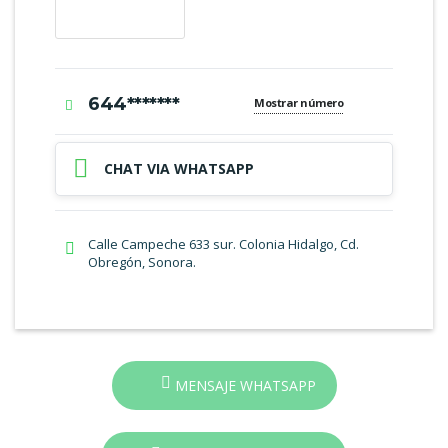
644*******
Mostrar número
CHAT VIA WHATSAPP
Calle Campeche 633 sur. Colonia Hidalgo, Cd.
Obregón, Sonora.
MENSAJE WHATSAPP