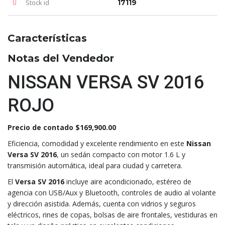
Stock id
17119
Características
Notas del Vendedor
NISSAN VERSA SV 2016
ROJO
Precio de contado $169,900.00
Eficiencia, comodidad y excelente rendimiento en este
Nissan
Versa SV 2016
, un sedán compacto con motor 1.6 L y
transmisión automática, ideal para ciudad y carretera.
El
Versa SV 2016
incluye aire acondicionado, estéreo de
agencia con USB/Aux y Bluetooth, controles de audio al volante
y dirección asistida. Además, cuenta con vidrios y seguros
eléctricos, rines de copas, bolsas de aire frontales, vestiduras en