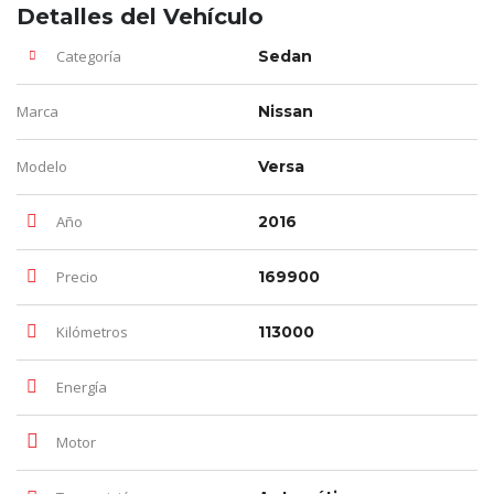
Detalles del Vehículo
Categoría
Sedan
Marca
Nissan
Modelo
Versa
Año
2016
Precio
169900
Kilómetros
113000
Energía
Motor