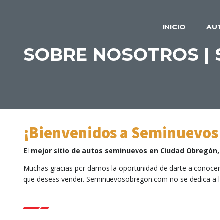
INICIO
AU
SOBRE NOSOTROS |
¡Bienvenidos a Seminuevos
El mejor sitio de autos seminuevos en Ciudad Obregón,
Muchas gracias por darnos la oportunidad de darte a conocer n
que deseas vender. Seminuevosobregon.com no se dedica a la 