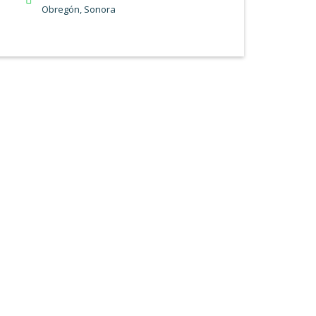
Obregón, Sonora