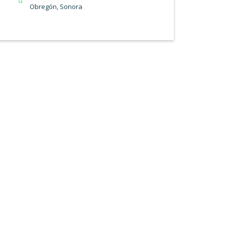
Obregón, Sonora