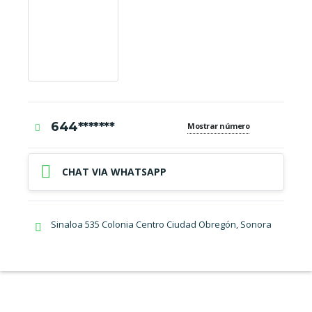
644*******
Mostrar número
CHAT VIA WHATSAPP
Sinaloa 535 Colonia Centro Ciudad Obregón, Sonora