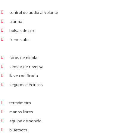
control de audio al volante
alarma
bolsas de aire
frenos abs
faros de niebla
sensor de reversa
llave codificada
seguros eléctricos
termómetro
manos libres
equipo de sonido
bluetooth