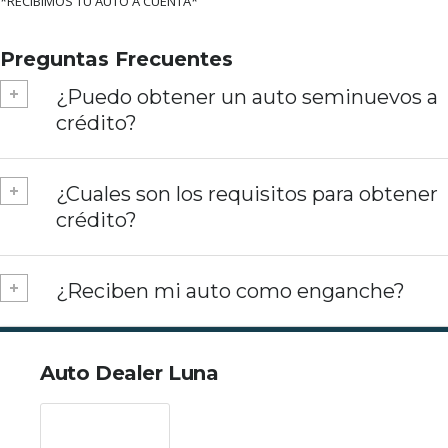
*RECIBIMOS TU AUTO A CUENTA*
Preguntas Frecuentes
¿Puedo obtener un auto seminuevos a
crédito?
¿Cuales son los requisitos para obtener
crédito?
¿Reciben mi auto como enganche?
Auto Dealer Luna