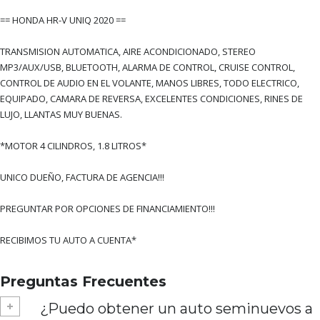
== HONDA HR-V UNIQ 2020 ==
TRANSMISION AUTOMATICA, AIRE ACONDICIONADO, STEREO
MP3/AUX/USB, BLUETOOTH, ALARMA DE CONTROL, CRUISE CONTROL,
CONTROL DE AUDIO EN EL VOLANTE, MANOS LIBRES, TODO ELECTRICO,
EQUIPADO, CAMARA DE REVERSA, EXCELENTES CONDICIONES, RINES DE
LUJO, LLANTAS MUY BUENAS.
*MOTOR 4 CILINDROS, 1.8 LITROS*
UNICO DUEÑO, FACTURA DE AGENCIA!!!
PREGUNTAR POR OPCIONES DE FINANCIAMIENTO!!!
RECIBIMOS TU AUTO A CUENTA*
Preguntas Frecuentes
¿Puedo obtener un auto seminuevos a