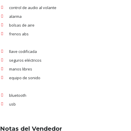
control de audio al volante
alarma
bolsas de aire
frenos abs
llave codificada
seguros eléctricos
manos libres
equipo de sonido
bluetooth
usb
Notas del Vendedor