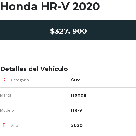
Honda HR-V 2020
$327. 900
Detalles del Vehículo
Categoría
Suv
Marca
Honda
Modelo
HR-V
Año
2020