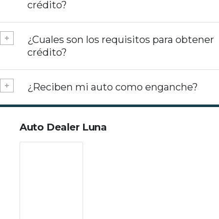
crédito?
¿Cuales son los requisitos para obtener
crédito?
¿Reciben mi auto como enganche?
Auto Dealer Luna